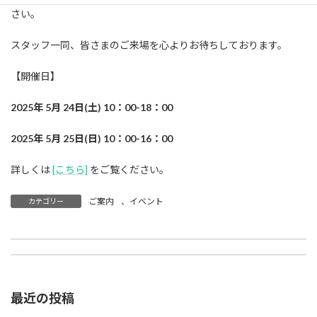
さい。
スタッフ一同、皆さまのご来場を心よりお待ちしております。
【開催日】
2025年 5月 24日(土) 10：00-18：00
2025年 5月 25日(日) 10：00-16：00
詳しくは
[こちら]
をご覧ください。
ご案内
、
イベント
カテゴリー
ファミリーセール開催のお知らせ
2025年11月 ファミリーセール倉庫市 開催のお知らせ
最近の投稿