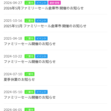
2026-04-27
ご案内
イベント
最新情報
2026年5月ファミリーセール倉庫市 開催のお知らせ
2025-10-16
ご案内
イベント
2025年11月 ファミリーセール倉庫市 開催のお知らせ
2025-04-18
ご案内
イベント
ファミリーセール開催のお知らせ
2024-10-22
ご案内
イベント
ファミリーセール開催のお知らせ
2024-07-10
ご案内
夏季休業のお知らせ
2024-05-10
ご案内
イベント
ファミリーセール開催のお知らせ
2024-04-01
ご案内