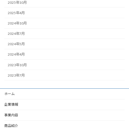
2025年10月
2025年4月
2024年10月
2024年7月
2024年5月
2024年4月
2023年10月
2023年7月
ホーム
企業情報
事業内容
商品紹介