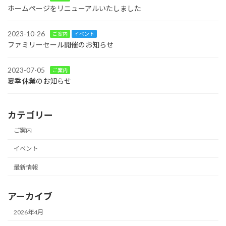
ホームページをリニューアルいたしました
2023-10-26
ご案内
イベント
ファミリーセール開催のお知らせ
2023-07-05
ご案内
夏季休業のお知らせ
カテゴリー
ご案内
イベント
最新情報
アーカイブ
2026年4月