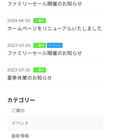
ファミリーセール開催のお知らせ
2024-04-01
ご案内
ホームページをリニューアルいたしました
2023-10-26
ご案内
イベント
ファミリーセール開催のお知らせ
2023-07-05
ご案内
夏季休業のお知らせ
カテゴリー
ご案内
イベント
最新情報