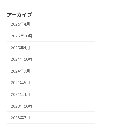
アーカイブ
2026年4月
2025年10月
2025年4月
2024年10月
2024年7月
2024年5月
2024年4月
2023年10月
2023年7月