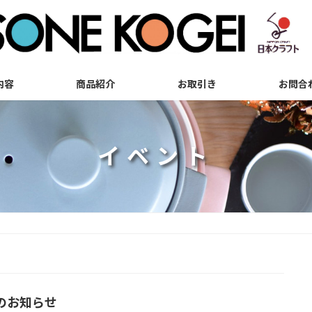
内容
商品紹介
お取引き
お問合
イベント
催のお知らせ