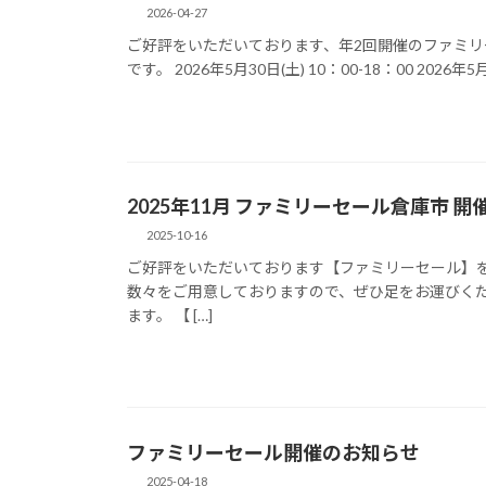
2026-04-27
ご好評をいただいております、年2回開催のファミリ
です。 2026年5月30日(土) 10：00-18：00 2026年5月3
2025年11月 ファミリーセール倉庫市 
2025-10-16
ご好評をいただいております【ファミリーセール】を
数々をご用意しておりますので、ぜひ足をお運びくだ
ます。 【 […]
ファミリーセール開催のお知らせ
2025-04-18