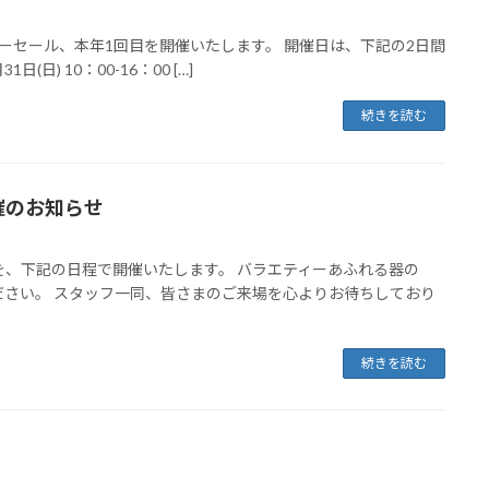
ーセール、本年1回目を開催いたします。 開催日は、下記の2日間
1日(日) 10：00-16：00 […]
続きを読む
開催のお知らせ
、下記の日程で開催いたします。 バラエティーあふれる器の
さい。 スタッフ一同、皆さまのご来場を心よりお待ちしており
続きを読む