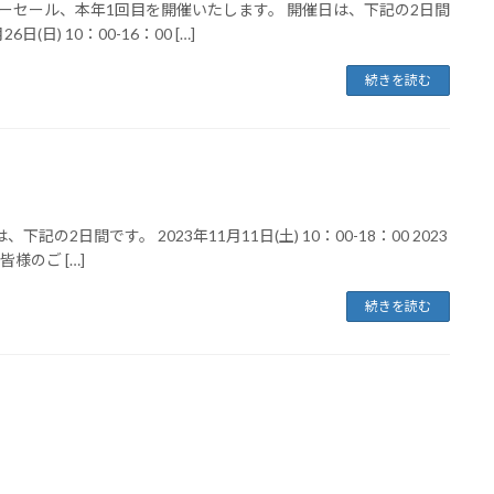
ーセール、本年1回目を開催いたします。 開催日は、下記の2日間
6日(日) 10：00-16：00 […]
続きを読む
日間です。 2023年11月11日(土) 10：00-18：00 2023
皆様のご […]
続きを読む