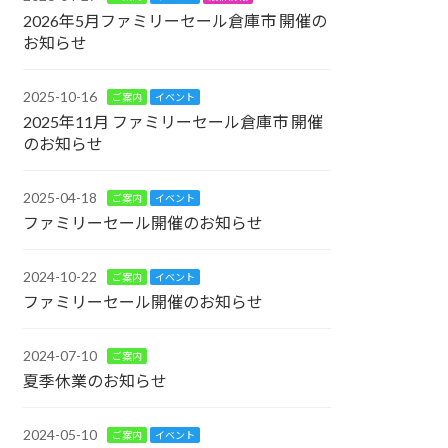
2026年5月ファミリーセール倉庫市 開催の
お知らせ
2025-10-16
ご案内
イベント
2025年11月 ファミリーセール倉庫市 開催
のお知らせ
2025-04-18
ご案内
イベント
ファミリーセール開催のお知らせ
2024-10-22
ご案内
イベント
ファミリーセール開催のお知らせ
2024-07-10
ご案内
夏季休業のお知らせ
2024-05-10
ご案内
イベント