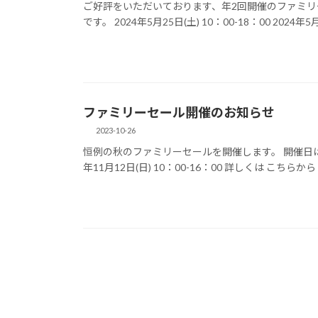
ご好評をいただいております、年2回開催のファミリ
です。 2024年5月25日(土) 10：00-18：00 2024年5月2
ファミリーセール開催のお知らせ
2023-10-26
恒例の秋のファミリーセールを開催します。 開催日は、下記の2
年11月12日(日) 10：00-16：00 詳しくは こちらから 