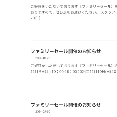
ご好評をいただいております【ファミリーセール】を
おりますので、ぜひ足をお運びください。 スタッフ
20 […]
ファミリーセール開催のお知らせ
2024-10-22
ご好評をいただいております【ファミリーセール】の開
11月 9日(土) 10：00-18：00 2024年11月10日(日) 1
ファミリーセール開催のお知らせ
2024-05-10